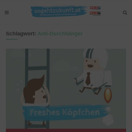
Schlagwort:
Anti-Durchhänger