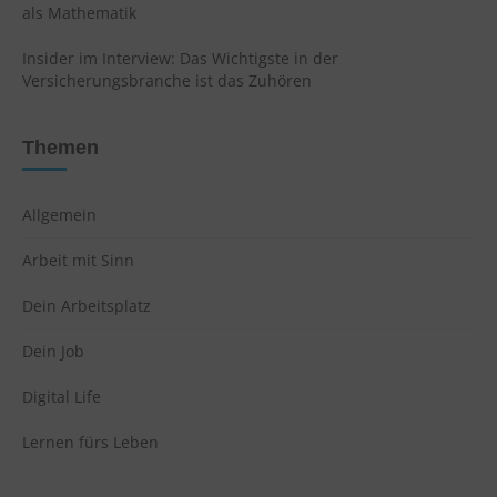
als Mathematik
Insider im Interview: Das Wichtigste in der
Versicherungsbranche ist das Zuhören
Themen
Allgemein
Arbeit mit Sinn
Dein Arbeitsplatz
Dein Job
Digital Life
Lernen fürs Leben