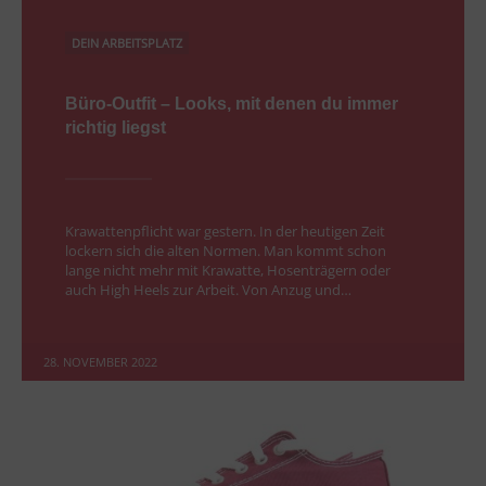
DEIN ARBEITSPLATZ
Büro-Outfit – Looks, mit denen du immer
richtig liegst
Krawattenpflicht war gestern. In der heutigen Zeit
lockern sich die alten Normen. Man kommt schon
lange nicht mehr mit Krawatte, Hosenträgern oder
auch High Heels zur Arbeit. Von Anzug und…
28. NOVEMBER 2022