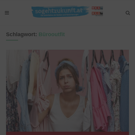
Schlagwort:
Bürooutfit