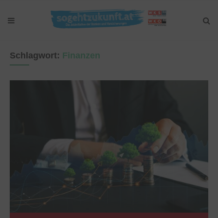
Schlagwort:
Finanzen