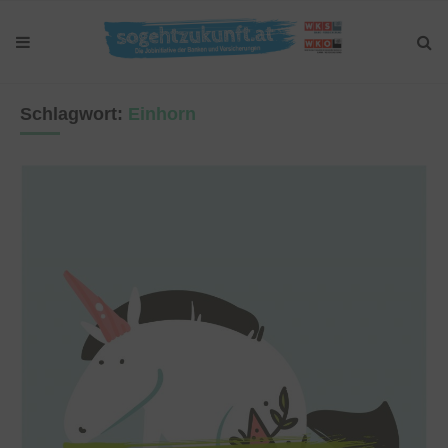
Schlagwort:
Einhorn