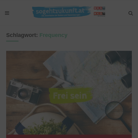
Schlagwort:
Frequency