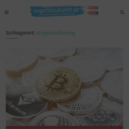
Schlagwort:
Kryptowährung