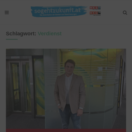
Schlagwort:
Verdienst