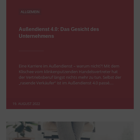
ALLGEMEIN
Außendienst 4.0: Das Gesicht des
Unternehmens
Eine Karriere im Außendienst – warum nicht?! Mit dem
Klischee vom klinkenputzenden Handelsvertreter hat
der Vertriebsberuf längst nichts mehr zu tun. Selbst der
„rasende Verkäufer“ ist im Außendienst 4.0 passé….
19. AUGUST 2022