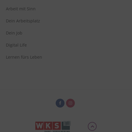
Arbeit mit Sinn
Dein Arbeitsplatz
Dein Job
Digital Life
Lernen fürs Leben