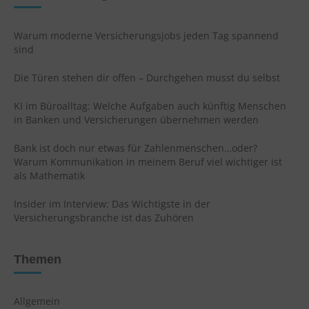
Warum moderne Versicherungsjobs jeden Tag spannend
sind
Die Türen stehen dir offen – Durchgehen musst du selbst
KI im Büroalltag: Welche Aufgaben auch künftig Menschen
in Banken und Versicherungen übernehmen werden
Bank ist doch nur etwas für Zahlenmenschen…oder?
Warum Kommunikation in meinem Beruf viel wichtiger ist
als Mathematik
Insider im Interview: Das Wichtigste in der
Versicherungsbranche ist das Zuhören
Themen
Allgemein