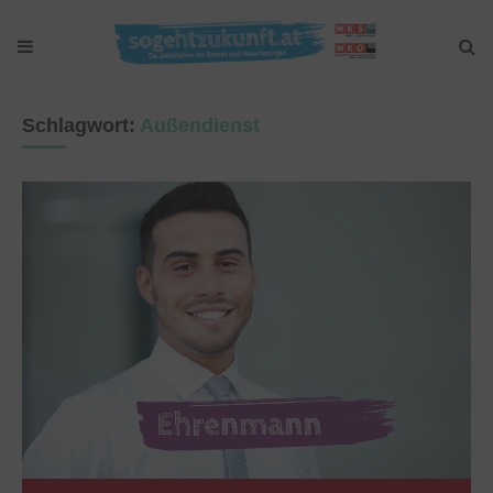
Schlagwort:
Außendienst