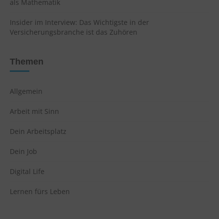
als Mathematik
Insider im Interview: Das Wichtigste in der
Versicherungsbranche ist das Zuhören
Themen
Allgemein
Arbeit mit Sinn
Dein Arbeitsplatz
Dein Job
Digital Life
Lernen fürs Leben