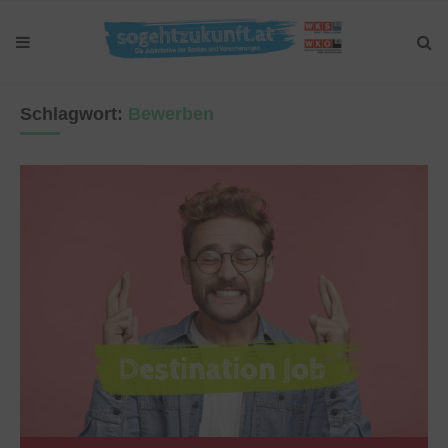
Schlagwort:
Bewerben