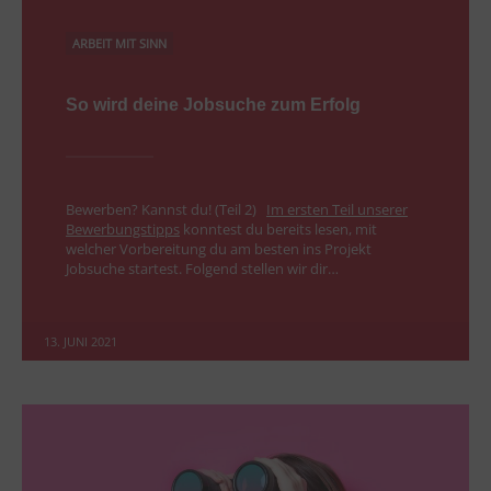
ARBEIT MIT SINN
So wird deine Jobsuche zum Erfolg
Bewerben? Kannst du! (Teil 2)
Im ersten Teil unserer
Bewerbungstipps
konntest du bereits lesen, mit
welcher Vorbereitung du am besten ins Projekt
Jobsuche startest. Folgend stellen wir dir…
13. JUNI 2021