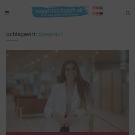
Schlagwort:
Gespräch