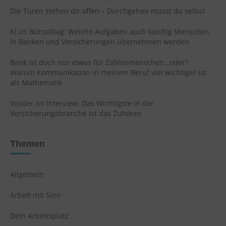
Die Türen stehen dir offen – Durchgehen musst du selbst
KI im Büroalltag: Welche Aufgaben auch künftig Menschen
in Banken und Versicherungen übernehmen werden
Bank ist doch nur etwas für Zahlenmenschen…oder?
Warum Kommunikation in meinem Beruf viel wichtiger ist
als Mathematik
Insider im Interview: Das Wichtigste in der
Versicherungsbranche ist das Zuhören
Themen
Allgemein
Arbeit mit Sinn
Dein Arbeitsplatz