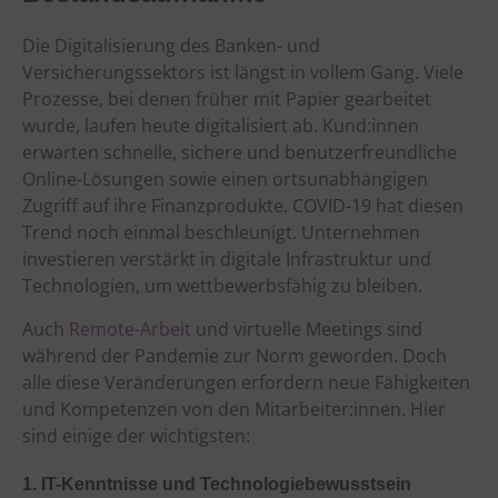
Die Digitalisierung des Banken- und
Versicherungssektors ist längst in vollem Gang. Viele
Prozesse, bei denen früher mit Papier gearbeitet
wurde, laufen heute digitalisiert ab. Kund:innen
erwarten schnelle, sichere und benutzerfreundliche
Online-Lösungen sowie einen ortsunabhängigen
Zugriff auf ihre Finanzprodukte. COVID-19 hat diesen
Trend noch einmal beschleunigt. Unternehmen
investieren verstärkt in digitale Infrastruktur und
Technologien, um wettbewerbsfähig zu bleiben.
Auch
Remote-Arbeit
und virtuelle Meetings sind
während der Pandemie zur Norm geworden. Doch
alle diese Veränderungen erfordern neue Fähigkeiten
und Kompetenzen von den Mitarbeiter:innen. Hier
sind einige der wichtigsten:
1. IT-Kenntnisse und Technologiebewusstsein