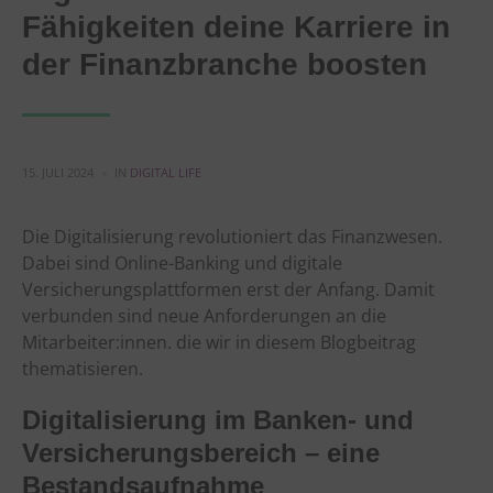
Fähigkeiten deine Karriere in
der Finanzbranche boosten
15. JULI 2024
IN
DIGITAL LIFE
Die Digitalisierung revolutioniert das Finanzwesen.
Dabei sind Online-Banking und digitale
Versicherungsplattformen erst der Anfang. Damit
verbunden sind neue Anforderungen an die
Mitarbeiter:innen. die wir in diesem Blogbeitrag
thematisieren.
Digitalisierung im Banken- und
Versicherungsbereich – eine
Bestandsaufnahme