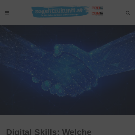
Digital Skills: Welche