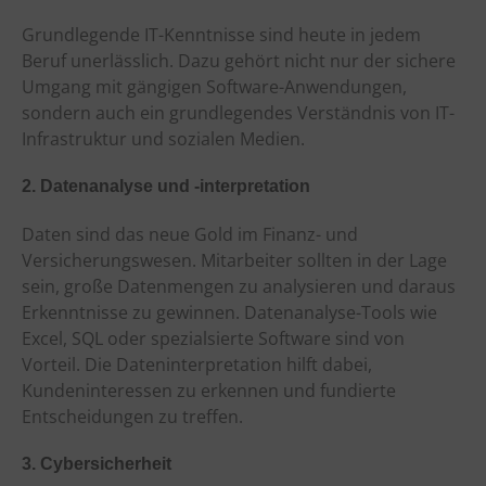
Grundlegende IT-Kenntnisse sind heute in jedem
Beruf unerlässlich. Dazu gehört nicht nur der sichere
Umgang mit gängigen Software-Anwendungen,
sondern auch ein grundlegendes Verständnis von IT-
Infrastruktur und sozialen Medien.
2. Datenanalyse und -interpretation
Daten sind das neue Gold im Finanz- und
Versicherungswesen. Mitarbeiter sollten in der Lage
sein, große Datenmengen zu analysieren und daraus
Erkenntnisse zu gewinnen. Datenanalyse-Tools wie
Excel, SQL oder spezialsierte Software sind von
Vorteil. Die Dateninterpretation hilft dabei,
Kundeninteressen zu erkennen und fundierte
Entscheidungen zu treffen.
3. Cybersicherheit