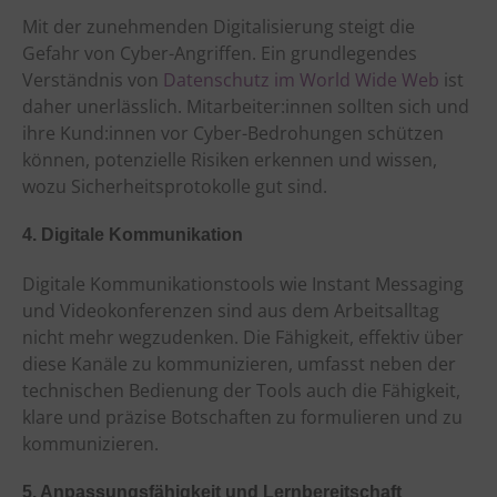
Mit der zunehmenden Digitalisierung steigt die
Gefahr von Cyber-Angriffen. Ein grundlegendes
Verständnis von
Datenschutz im World Wide Web
ist
daher unerlässlich. Mitarbeiter:innen sollten sich und
ihre Kund:innen vor Cyber-Bedrohungen schützen
können, potenzielle Risiken erkennen und wissen,
wozu Sicherheitsprotokolle gut sind.
4. Digitale Kommunikation
Digitale Kommunikationstools wie Instant Messaging
und Videokonferenzen sind aus dem Arbeitsalltag
nicht mehr wegzudenken. Die Fähigkeit, effektiv über
diese Kanäle zu kommunizieren, umfasst neben der
technischen Bedienung der Tools auch die Fähigkeit,
klare und präzise Botschaften zu formulieren und zu
kommunizieren.
5. Anpassungsfähigkeit und Lernbereitschaft