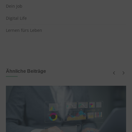
Dein Job
Digital Life
Lernen fürs Leben
Ähnliche Beiträge