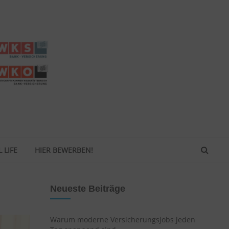
 LIFE
HIER BEWERBEN!
Neueste Beiträge
Warum moderne Versicherungsjobs jeden