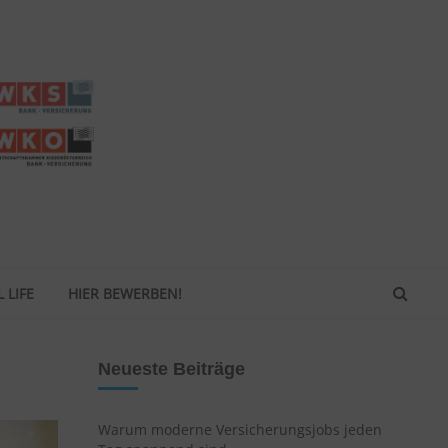
 LIFE
HIER BEWERBEN!
Neueste Beiträge
Warum moderne Versicherungsjobs jeden