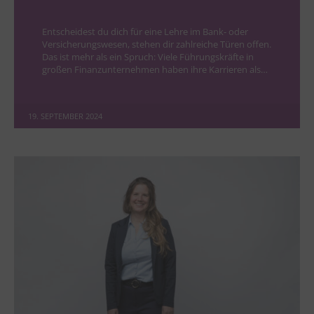
Entscheidest du dich für eine Lehre im Bank- oder
Versicherungswesen, stehen dir zahlreiche Türen offen.
Das ist mehr als ein Spruch: Viele Führungskräfte in
großen Finanzunternehmen haben ihre Karrieren als…
19. SEPTEMBER 2024