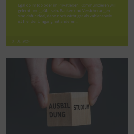
Egal ob im Job oder im Privatleben, Kommunizieren will
gelernt und geübt sein. Banken und Versicherungen
sind dafür ideal, denn noch wichtiger als Zahlenspiele
ist hier der Umgang mit anderen…
3. JULI 2024