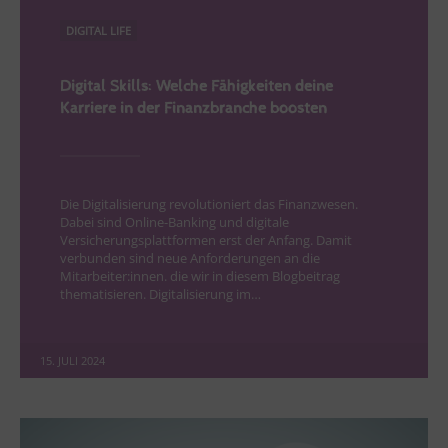
DIGITAL LIFE
Digital Skills: Welche Fähigkeiten deine
Karriere in der Finanzbranche boosten
Die Digitalisierung revolutioniert das Finanzwesen.
Dabei sind Online-Banking und digitale
Versicherungsplattformen erst der Anfang. Damit
verbunden sind neue Anforderungen an die
Mitarbeiter:innen. die wir in diesem Blogbeitrag
thematisieren. Digitalisierung im…
15. JULI 2024