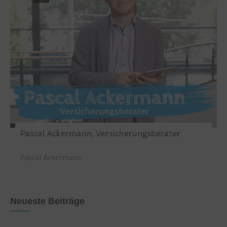
Pascal Ackermann, Versicherungsberater
Pascal Ackermann
Neueste Beiträge