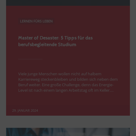
LERNEN FÜRS LEBEN
Master of Desaster: 5 Tipps für das
berufsbegleitende Studium
Viele junge Menschen wollen nicht auf halbem
Karriereweg steckenbleiben und bilden sich neben dem
Beruf weiter. Eine große Challenge, denn das Energie-
Level ist nach einem langen Arbeitstag oft im Keller….
29. JANUAR 2024