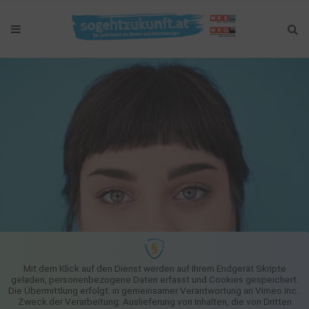
Mit dem Klick auf den Dienst werden auf Ihrem Endgerät Skripte
geladen, personenbezogene Daten erfasst und Cookies gespeichert.
Die Übermittlung erfolgt: in gemeinsamer Verantwortung an Vimeo Inc..
Zweck der Verarbeitung: Auslieferung von Inhalten, die von Dritten