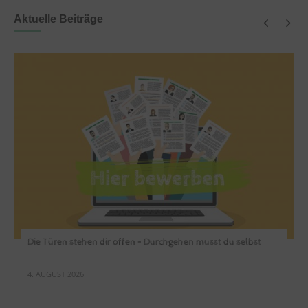
Aktuelle Beiträge
Die Türen stehen dir offen – Durchgehen musst du selbst
4. AUGUST 2026