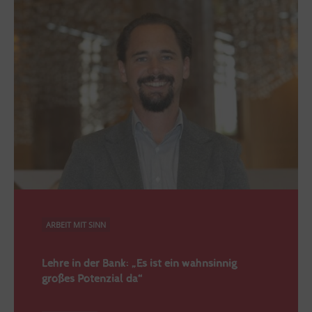
ARBEIT MIT SINN
Lehre in der Bank: „Es ist ein wahnsinnig
großes Potenzial da“