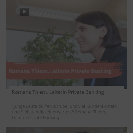
Romana Thiem, Leiterin Private Banking
"Junge Leute dürfen sich bei uns viel Kundenkontakt
und Selbständigkeit erwarten." Romana Thiem,
Leiterin Private Banking