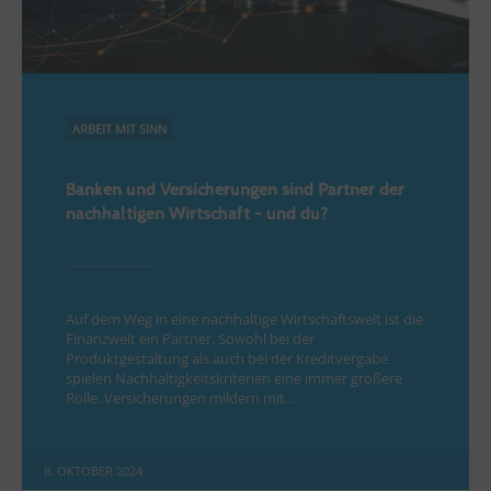
ARBEIT MIT SINN
Banken und Versicherungen sind Partner der
nachhaltigen Wirtschaft – und du?
Auf dem Weg in eine nachhaltige Wirtschaftswelt ist die
Finanzwelt ein Partner. Sowohl bei der
Produktgestaltung als auch bei der Kreditvergabe
spielen Nachhaltigkeitskriterien eine immer größere
Rolle. Versicherungen mildern mit…
8. OKTOBER 2024