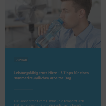
DEIN JOB
Leistungsfähig trotz Hitze – 5 Tipps für einen
sommerfreundlichen Arbeitsalltag
Die Sonne strahlt vom Himmel, die Temperaturen
klettern in die Höhe und die Gedanken schweifen