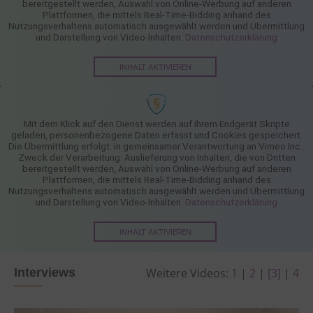
bereitgestellt werden, Auswahl von Online-Werbung auf anderen
Plattformen, die mittels Real-Time-Bidding anhand des
Nutzungsverhaltens automatisch ausgewählt werden und Übermittlung
und Darstellung von Video-Inhalten.
Datenschutzerklärung
INHALT AKTIVIEREN
Mit dem Klick auf den Dienst werden auf Ihrem Endgerät Skripte
geladen, personenbezogene Daten erfasst und Cookies gespeichert.
Die Übermittlung erfolgt: in gemeinsamer Verantwortung an Vimeo Inc..
Zweck der Verarbeitung: Auslieferung von Inhalten, die von Dritten
bereitgestellt werden, Auswahl von Online-Werbung auf anderen
Plattformen, die mittels Real-Time-Bidding anhand des
Nutzungsverhaltens automatisch ausgewählt werden und Übermittlung
und Darstellung von Video-Inhalten.
Datenschutzerklärung
INHALT AKTIVIEREN
Interviews
Weitere Videos:
1
|
2
|
[3]
|
4