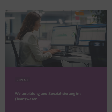
DEIN JOB
Weiterbildung und Spezialisierung im
Finanzwesen