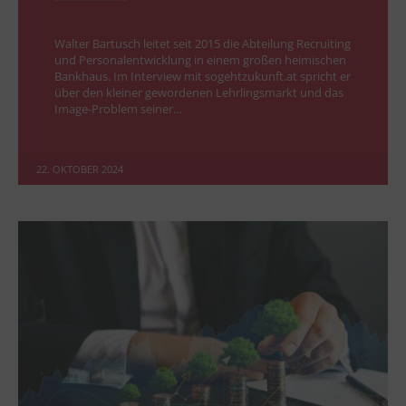
Walter Bartusch leitet seit 2015 die Abteilung Recruiting
und Personalentwicklung in einem großen heimischen
Bankhaus. Im Interview mit sogehtzukunft.at spricht er
über den kleiner gewordenen Lehrlingsmarkt und das
Image-Problem seiner…
22. OKTOBER 2024