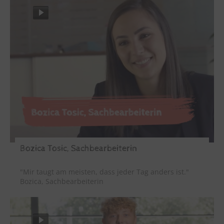
Bozica Tosic, Sachbearbeiterin
"Mir taugt am meisten, dass jeder Tag anders ist."
Bozica, Sachbearbeiterin