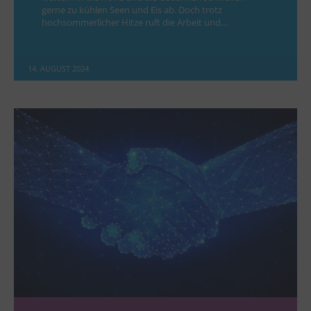
gerne zu kühlen Seen und Eis ab. Doch trotz
hochsommerlicher Hitze ruft die Arbeit und…
14. AUGUST 2024