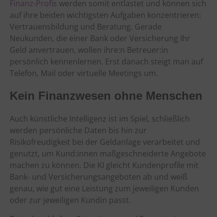
Finanz-Profis
werden somit entlastet und können sich
auf ihre beiden wichtigsten Aufgaben konzentrieren:
Vertrauensbildung und Beratung. Gerade
Neukunden, die einer Bank oder Versicherung Ihr
Geld anvertrauen, wollen ihre:n Betreuer:in
persönlich kennenlernen. Erst danach steigt man auf
Telefon, Mail oder virtuelle Meetings um.
Kein Finanzwesen ohne Menschen
Auch künstliche Intelligenz ist im Spiel, schließlich
werden persönliche Daten bis hin zur
Risikofreudigkeit bei der Geldanlage verarbeitet und
genutzt, um Kund:innen maßgeschneiderte Angebote
machen zu können. Die KI gleicht Kundenprofile mit
Bank- und Versicherungsangeboten ab und weiß
genau, wie gut eine Leistung zum jeweiligen Kunden
oder zur jeweiligen Kundin passt.