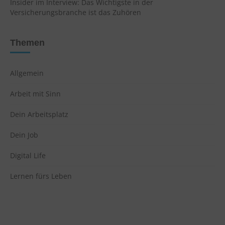
Insider im Interview: Das Wichtigste in der
Versicherungsbranche ist das Zuhören
Themen
Allgemein
Arbeit mit Sinn
Dein Arbeitsplatz
Dein Job
Digital Life
Lernen fürs Leben