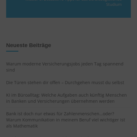
Studium
Neueste Beiträge
Warum moderne Versicherungsjobs jeden Tag spannend
sind
Die Türen stehen dir offen – Durchgehen musst du selbst
KI im Büroalltag: Welche Aufgaben auch künftig Menschen
in Banken und Versicherungen übernehmen werden
Bank ist doch nur etwas für Zahlenmenschen…oder?
Warum Kommunikation in meinem Beruf viel wichtiger ist
als Mathematik