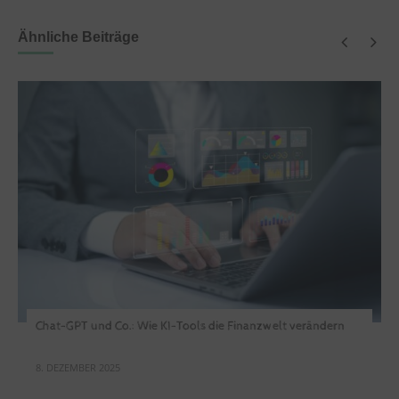
Ähnliche Beiträge
Chat-GPT und Co.: Wie KI-Tools die Finanzwelt verändern
8. DEZEMBER 2025