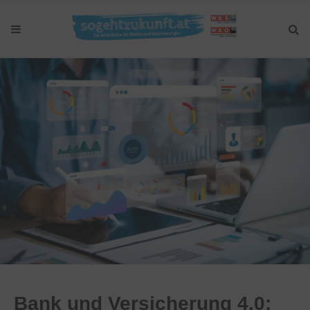
Bank und Versicherung 4.0: