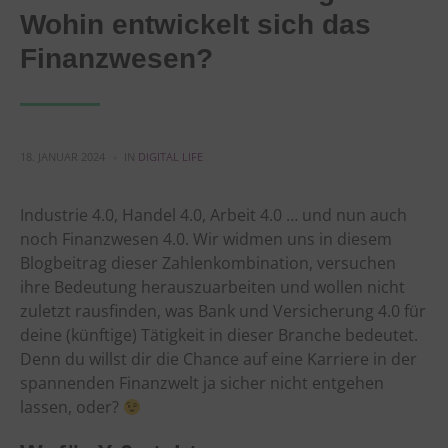
Wohin entwickelt sich das
Finanzwesen?
18. JANUAR 2024
IN
DIGITAL LIFE
Industrie 4.0, Handel 4.0, Arbeit 4.0 … und nun auch
noch Finanzwesen 4.0. Wir widmen uns in diesem
Blogbeitrag dieser Zahlenkombination, versuchen
ihre Bedeutung herauszuarbeiten und wollen nicht
zuletzt rausfinden, was Bank und Versicherung 4.0 für
deine (künftige) Tätigkeit in dieser Branche bedeutet.
Denn du willst dir die Chance auf eine Karriere in der
spannenden Finanzwelt ja sicher nicht entgehen
lassen, oder?