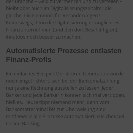
der Branche – Geld zu vermehren und zu verteilen –
bleibt aber auch im Digitalisierungszeitalter die
gleiche. Ein Hemmnis für Veränderungen?
Keineswegs, denn die Digitalisierung ermöglicht es
Finanzunternehmen (und den dort Beschäftigten),
ihre Jobs noch besser zu machen.
Automatisierte Prozesse entlasten
Finanz-Profis
Ein einfaches Beispiel: Der älteren Generation wurde
noch eingetrichtert, sich bei der Bankomatzahlung
nur ja eine Rechnung ausstellen zu lassen. Jeder
Banker und jede Bankerin können sich mal vertippen,
hieß es. Heute tippt niemand mehr, denn vom
Bankomatterminal bis zur Überweisung sind
mittlerweile alle Prozesse automatisiert. Gleiches bei
Online-Banking.